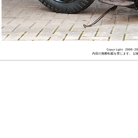
Copyright 2000-20
内容の無断転載を禁じます。 記