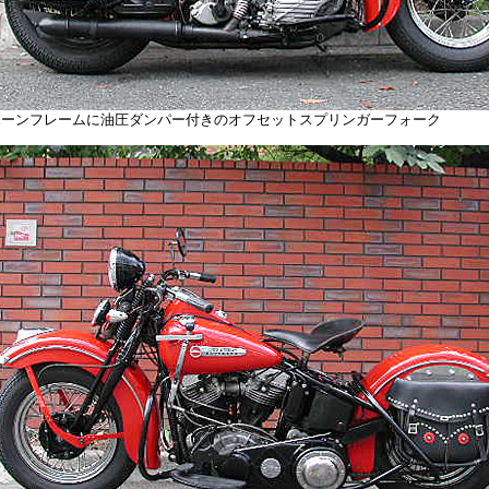
ボーンフレームに油圧ダンパー付きのオフセットスプリンガーフォーク