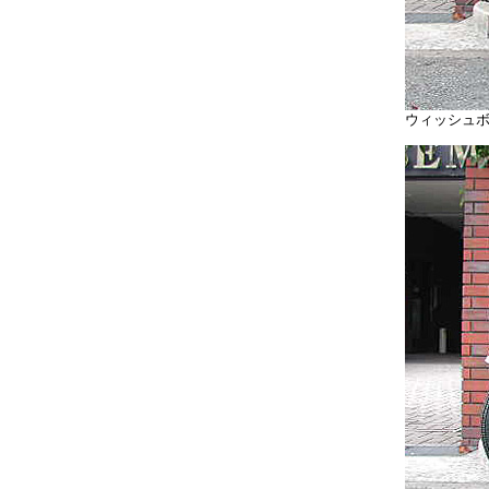
ウィッシュ