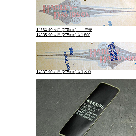
14333-90 左用 (275mm) 完売
14335-90 左用 (275mm) ￥1,800
1,800
14337-90 右用 (275mm) ￥