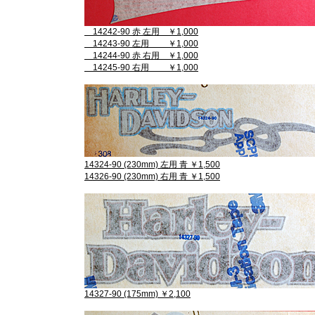
14242-90 赤 左用 ￥1,000
14243-90 左用 ￥1,000
14244-90 赤 右用 ￥1,000
14245-90 右用 ￥1,000
14324-90 (230mm) 左用 青 ￥1,500
14326-90 (230mm) 右用 青 ￥1,500
14327-90 (175mm) ￥2,100