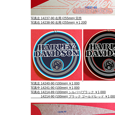
写真左 14237-90 右用 (255mm) 完売
0
写真右 14238-90 右用 (255mm) ￥1,20
写真左 14240-90 (100mm) ￥1,000
写真中 14241-90 (100mm) ￥1,000
写真右 14214-89 (100mm) シルバー/ブラック ￥1,000
14214-90 (100mm) ブラック ゴールド/レッド ￥1,00