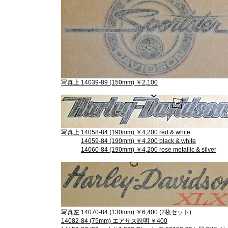
写真上 14039-89 (150mm) ￥2,100
写真上 14058-84 (190mm) ￥4,200 red & white
14059-84 (190mm) ￥4,200 black & white
14060-84 (190mm) ￥4,200 rose metallic & silver
写真左 14070-84 (130mm) ￥6,400 (2枚セット)
14082-84 (75mm) エアサス説明 ￥400